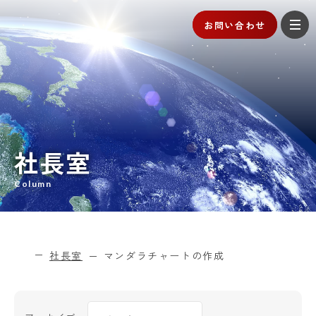
お問い合わせ
社長室
Column
社長室
マンダラチャートの作成