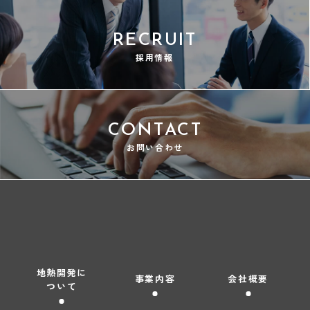
RECRUIT
採用情報
CONTACT
お問い合わせ
地熱開発に
事業内容
会社概要
ついて