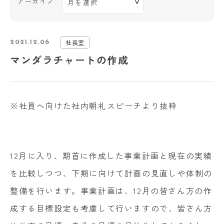
アーカイブ
社長室
2021.12.06
マンダラチャートの作成
※社員へ向けた社内朝礼スピーチより抜粋
12月に入り、期首に作成した事業計画と現在の実績
を比較しつつ、下期に向けて計画の見直しや体制の
整備を行います。事業計画は、12月の皆さん方の作
成する目標設定も考慮して行いますので、皆さん方