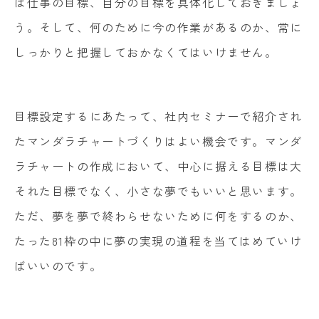
は仕事の目標、自分の目標を具体化しておきましょ
う。そして、何のために今の作業があるのか、常に
しっかりと把握しておかなくてはいけません。
目標設定するにあたって、社内セミナーで紹介され
たマンダラチャートづくりはよい機会です。マンダ
ラチャートの作成において、中心に据える目標は大
それた目標でなく、小さな夢でもいいと思います。
ただ、夢を夢で終わらせないために何をするのか、
たった81枠の中に夢の実現の道程を当てはめていけ
ばいいのです。