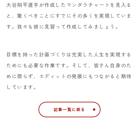
大谷翔平選手が作成したマンダラチャートを見入る
と、驚くべきことにすでにその多くを実現していま
す。我々も彼に見習って作成してみましょう。
目標を持った計画づくりは充実した人生を実現する
ためにも必要な作業です。そして、皆さん自身のた
めに限らず、エディットの発展にもつながると期待
しています。
記事一覧に戻る