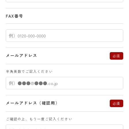
FAX番号
メールアドレス
必須
半角英数でご記入ください
メールアドレス（確認用）
必須
ご確認の上、もう一度ご記入ください