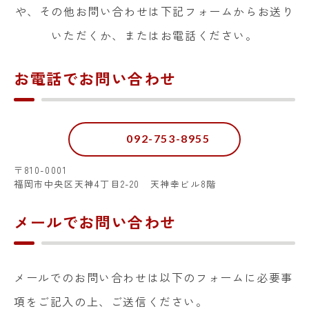
や、その他お問い合わせは下記フォームからお送り
いただくか、またはお電話ください。
お電話でお問い合わせ
092-753-8955
〒810-0001
福岡市中央区天神4丁目2-20 天神幸ビル8階
メールでお問い合わせ
メールでのお問い合わせは以下のフォームに必要事
項をご記入の上、ご送信ください。