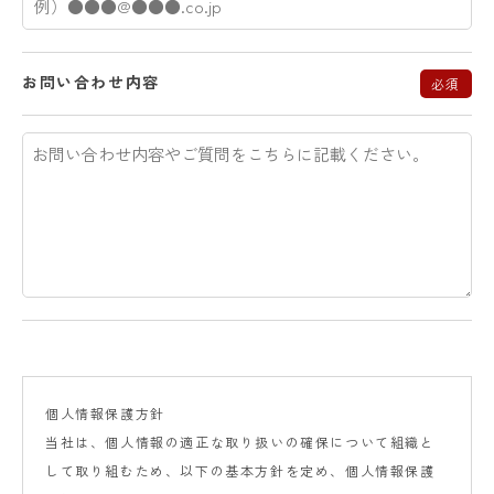
お問い合わせ内容
必須
個人情報保護方針
当社は、個人情報の適正な取り扱いの確保について組織と
して取り組むため、以下の基本方針を定め、個人情報保護