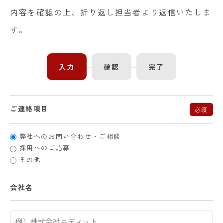
内容を確認の上、折り返し担当者より返信いたしま
す。
入力
確認
完了
ご連絡項目
必須
弊社へのお問い合わせ・ご相談
採用へのご応募
その他
会社名