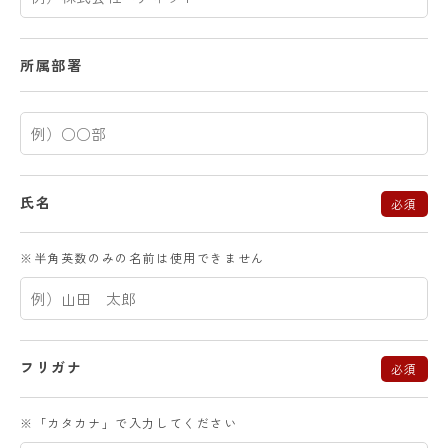
所属部署
氏名
必須
※半角英数のみの名前は使用できません
フリガナ
必須
※「カタカナ」で入力してください