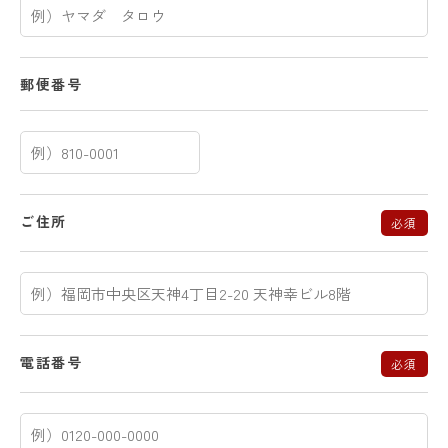
郵便番号
ご住所
必須
電話番号
必須