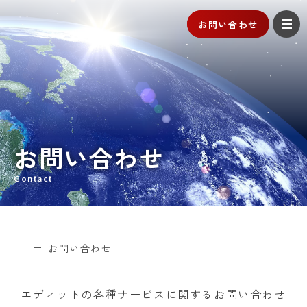
お問い合わせ
お問い合わせ
Contact
お問い合わせ
エディットの各種サービスに関するお問い合わせ