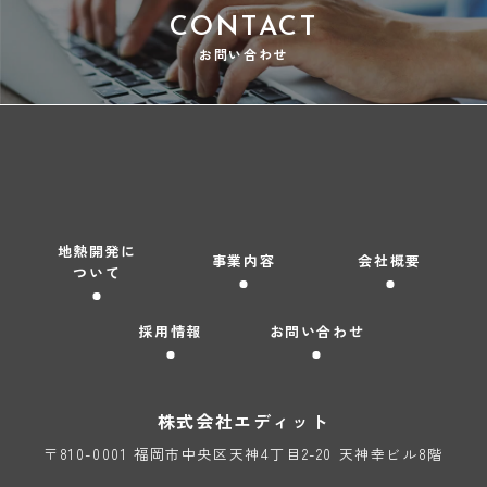
CONTACT
お問い合わせ
地熱開発に
事業内容
会社概要
ついて
採用情報
お問い合わせ
株式会社
エディット
〒810-0001 福岡市中央区天神4丁目2-20 天神幸ビル8階