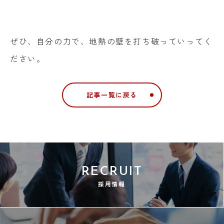
ぜひ、自分の力で、地熱の壁を打ち破っていってく
ださい。
記事一覧に戻る
RECRUIT
採用情報