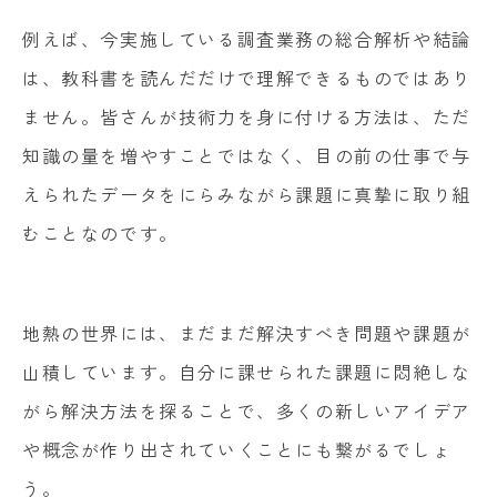
例えば、今実施している調査業務の総合解析や結論
は、教科書を読んだだけで理解できるものではあり
ません。皆さんが技術力を身に付ける方法は、ただ
知識の量を増やすことではなく、目の前の仕事で与
えられたデータをにらみながら課題に真摯に取り組
むことなのです。
地熱の世界には、まだまだ解決すべき問題や課題が
山積しています。自分に課せられた課題に悶絶しな
がら解決方法を探ることで、多くの新しいアイデア
や概念が作り出されていくことにも繋がるでしょ
う。