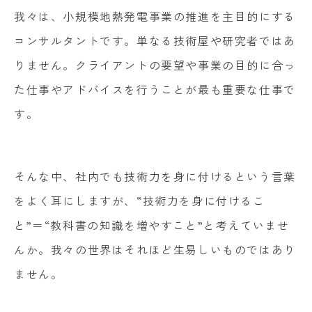
我々は、小規模地熱発電事業の推進を主目的にする
コンサルタントです。単なる技術屋や研究者ではあ
りません。クライアントの要望や事業の目的に合っ
た仕事やアドバイスを行うことが最も重要な仕事で
す。
そんな中、社内でも技術力を身に付けるという言葉
をよく耳にしますが、“技術力を身に付けるこ
と”＝“教科書の知識を増やすこと”と考えていませ
んか。我々の世界はそれほど生易しいものではあり
ません。