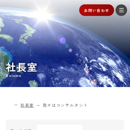
お問い合わせ
社長室
Column
社長室
我々はコンサルタント