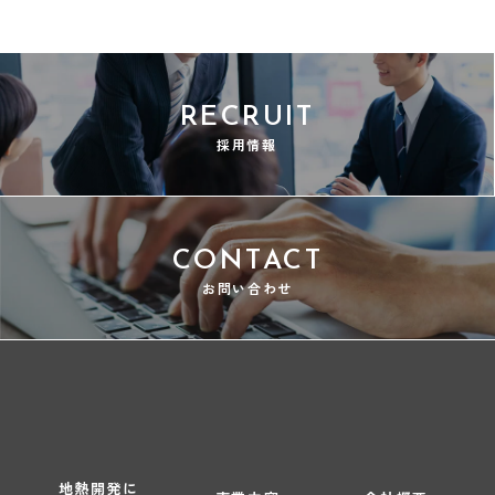
RECRUIT
採用情報
CONTACT
お問い合わせ
地熱開発に