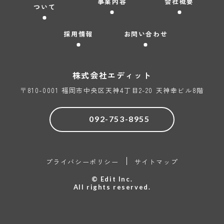
事業内容
会社概要
ついて
採用情報
お問い合わせ
株式会社
エディット
〒810-0001 福岡市中央区天神4丁目2-20 天神幸ビル8階
092-753-8955
プライバシーポリシー
サイトマップ
© Edit Inc.
All rights reserved.