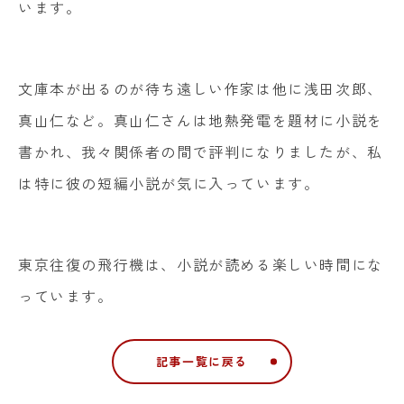
います。
文庫本が出るのが待ち遠しい作家は他に浅田次郎、
真山仁など。真山仁さんは地熱発電を題材に小説を
書かれ、我々関係者の間で評判になりましたが、私
は特に彼の短編小説が気に入っています。
東京往復の飛行機は、小説が読める楽しい時間にな
っています。
記事一覧に戻る