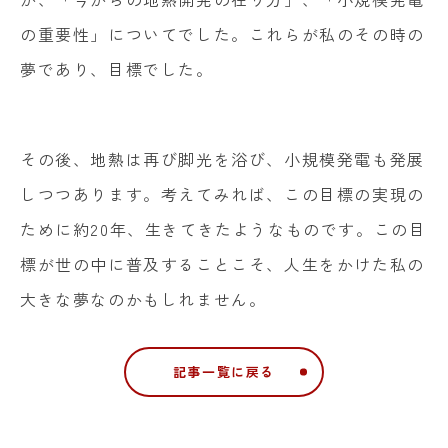
の重要性」についてでした。これらが私のその時の
夢であり、目標でした。
その後、地熱は再び脚光を浴び、小規模発電も発展
しつつあります。考えてみれば、この目標の実現の
ために約20年、生きてきたようなものです。この目
標が世の中に普及することこそ、人生をかけた私の
大きな夢なのかもしれません。
記事一覧に戻る