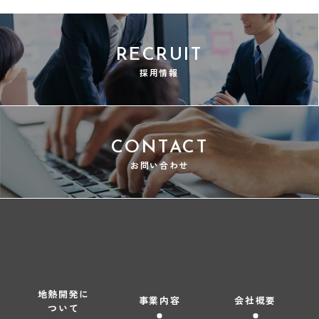
RECRUIT
採用情報
CONTACT
お問い合わせ
地熱開発に
事業内容
会社概要
ついて