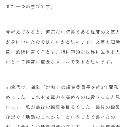
また一つの喜びです。
今考えてみると、何気ない読書である程度の文章力
が身についたのではないかと思います。文章を短時
間に的確に書くことは、特に知的な世界に生きる人
にとって非常に重要なスキルであると思います。
50歳代で、雑誌「地熱」の編集委員長を約3年間務
めました。これも文章力を高めるのに役立ったと思
います。私が最後の編集委員長でした。最後の編集
後記で「地熱のこれから」ということで書いたの
が、「今からの地熱開発の在り方」、「小規模発電