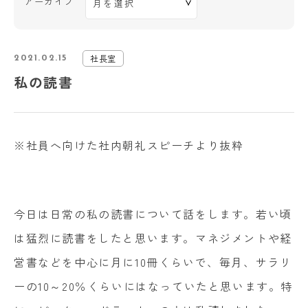
アーカイブ
社長室
2021.02.15
私の読書
※社員へ向けた社内朝礼スピーチより抜粋
今日は日常の私の読書について話をします。若い頃
は猛烈に読書をしたと思います。マネジメントや経
営書などを中心に月に10冊くらいで、毎月、サラリ
ーの10～20％くらいにはなっていたと思います。特