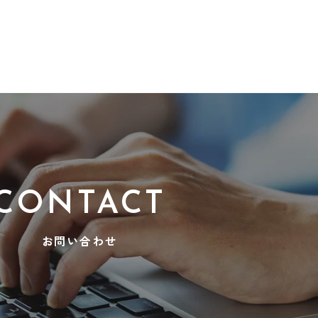
CONTACT
お問い合わせ