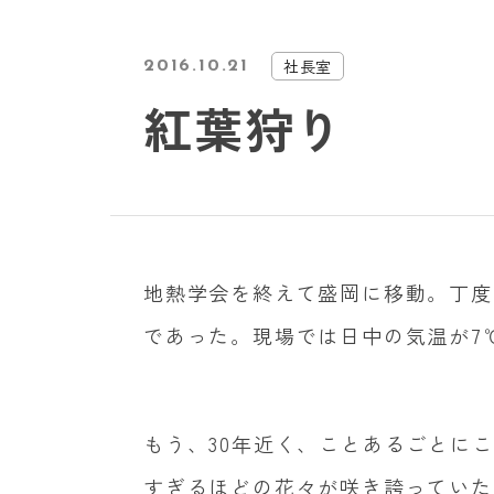
社長室
2016.10.21
紅葉狩り
地熱学会を終えて盛岡に移動。丁度
であった。現場では日中の気温が7
もう、30年近く、ことあるごとに
すぎるほどの花々が咲き誇っていた