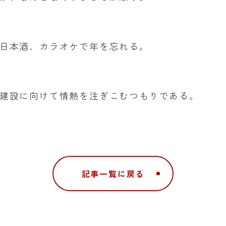
日本酒、カラオケで年を忘れる。
建設に向けて情熱を注ぎこむつもりである。
記事一覧に戻る