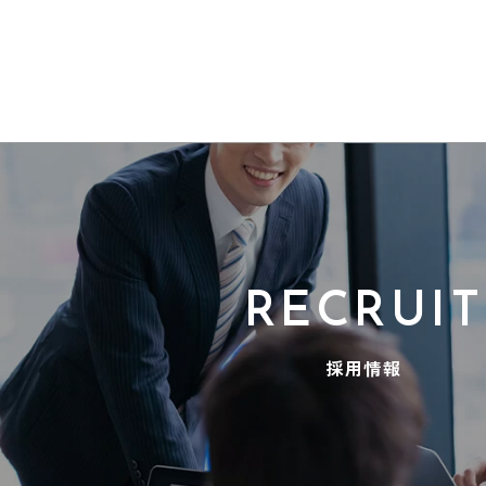
RECRUIT
採用情報