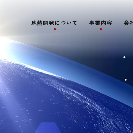
地熱開発について
事業内容
会