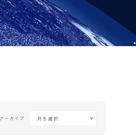
アーカイブ