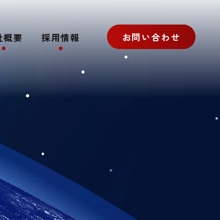
お問い合わせ
社概要
採用情報