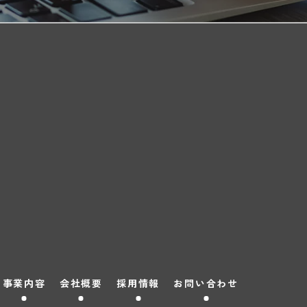
事業内容
会社概要
採用情報
お問い合わせ