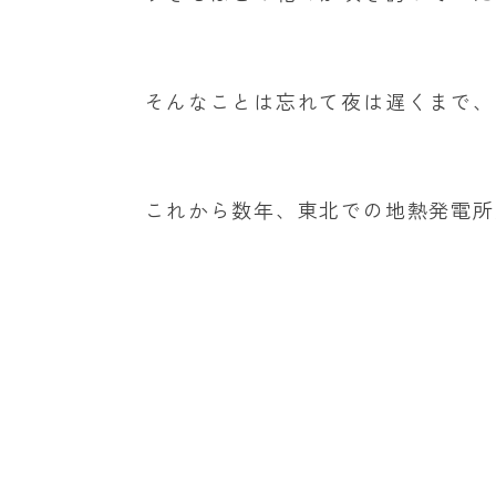
そんなことは忘れて夜は遅くまで、
これから数年、東北での地熱発電所