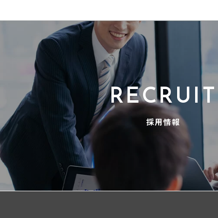
RECRUIT
採用情報