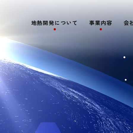
地熱開発について
事業内容
会