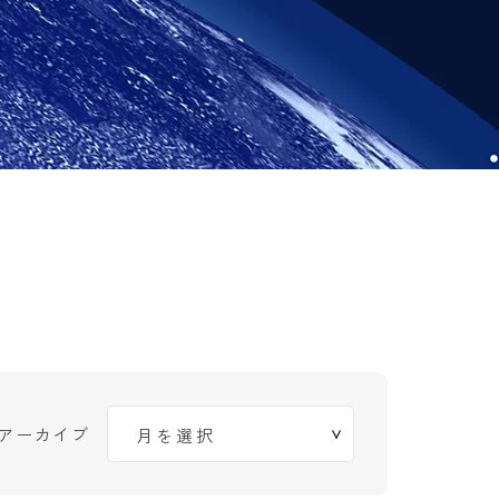
アーカイブ