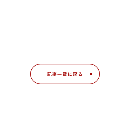
記事一覧に戻る