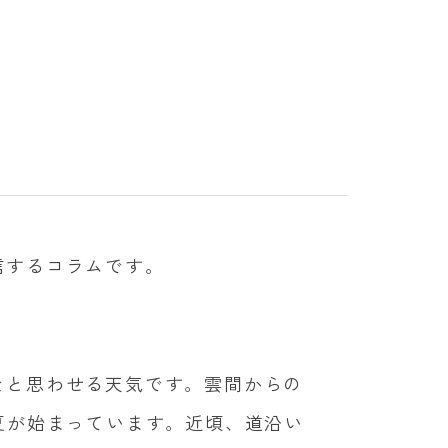
信するコラムです。
なと思わせる天気です。雲間からの
夏が始まっています。近頃、道沿い