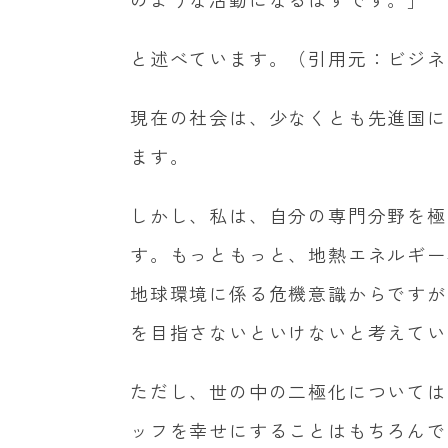
と述べています。（引用元：ビジネ
現在の社会は、少なくとも先進国に
ます。
しかし、私は、自分の専門分野を極
す。もっともっと、地熱エネルギー
地球環境に係る危機意識からですが
を目指さないといけないと考えてい
ただし、世の中の二極化については
ッフを幸せにすることはもちろんで