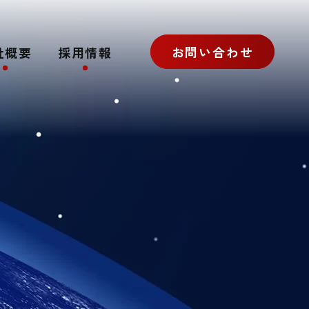
お問い合わせ
社概要
採用情報