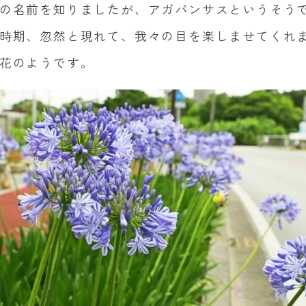
の名前を知りましたが、アガパンサスというそう
時期、忽然と現れて、我々の目を楽しませてくれ
花のようです。