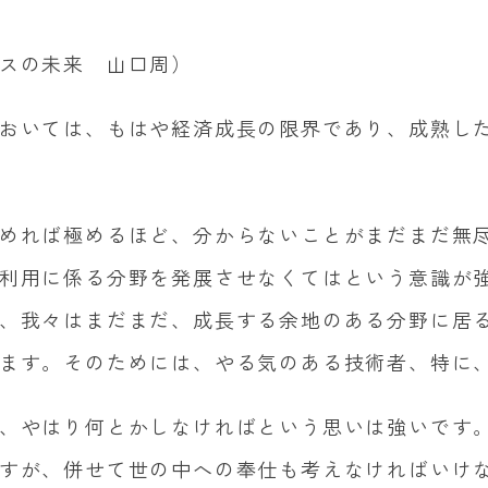
スの未来 山口周）
おいては、もはや経済成長の限界であり、成熟し
めれば極めるほど、分からないことがまだまだ無
利用に係る分野を発展させなくてはという意識が
、我々はまだまだ、成長する余地のある分野に居
ます。そのためには、やる気のある技術者、特に
、やはり何とかしなければという思いは強いです
すが、併せて世の中への奉仕も考えなければいけ