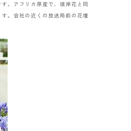
です。アフリカ原産で、彼岸花と同
ます。会社の近くの放送局前の花壇