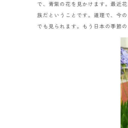
で、青紫の花を見かけます。最近花
族だということです。道理で、今の
でも見られます。もう日本の季節の