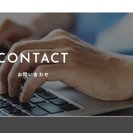
CONTACT
お問い合わせ