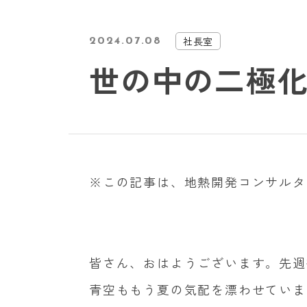
社長室
2024.07.08
世の中の二極
※この記事は、地熱開発コンサルタ
皆さん、おはようございます。先週
青空ももう夏の気配を漂わせていま