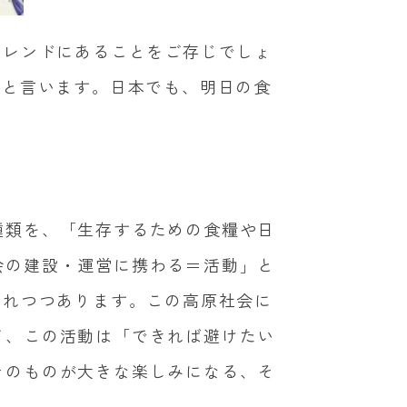
トレンドにあることをご存じでしょ
ると言います。日本でも、明日の食
種類を、「生存するための食糧や日
会の建設・運営に携わる＝活動」と
されつつあります。この高原社会に
て、この活動は「できれば避けたい
そのものが大きな楽しみになる、そ