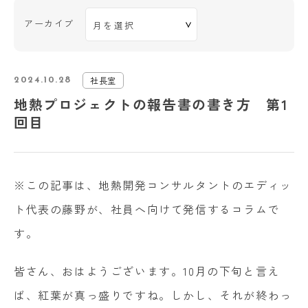
アーカイブ
社長室
2024.10.28
地熱プロジェクトの報告書の書き方 第1
回目
※この記事は、地熱開発コンサルタントのエディッ
ト代表の藤野が、社員へ向けて発信するコラムで
す。
皆さん、おはようございます。
10
月の下旬と言え
ば、紅葉が真っ盛りですね。しかし、それが終わっ