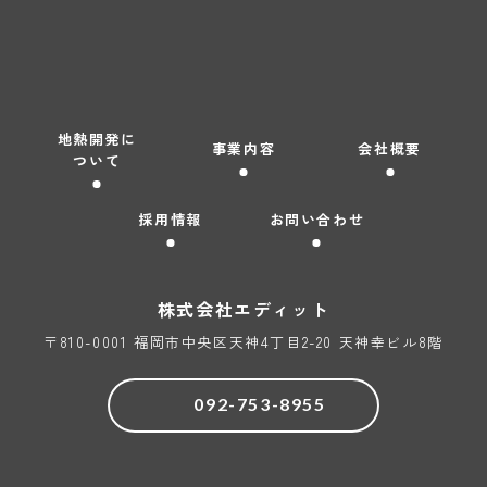
地熱開発に
事業内容
会社概要
ついて
採用情報
お問い合わせ
株式会社
エディット
〒810-0001 福岡市中央区天神4丁目2-20 天神幸ビル8階
092-753-8955