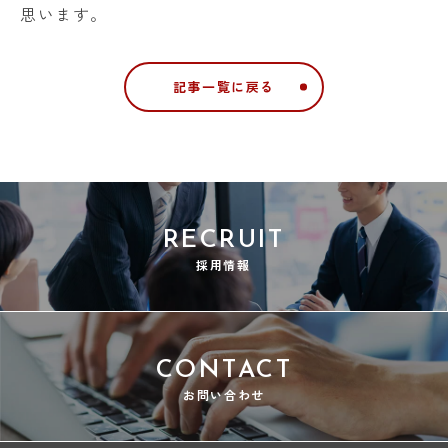
思います。
記事一覧に戻る
RECRUIT
採用情報
CONTACT
お問い合わせ