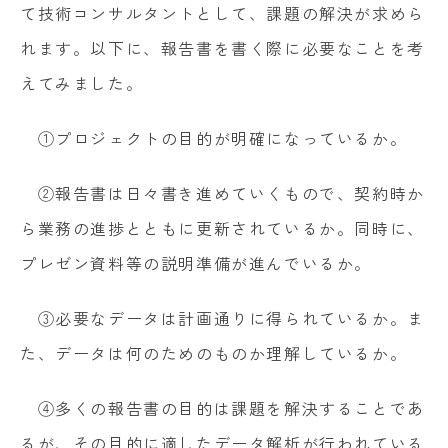
て技術コンサルタントとして、課題の解決が求めら
れます。以下に、報告書を書く際に必要なことを考
えてみました。
①プロジェクトの目的が明確になっているか。
②報告書は日々書き進めていくもので、契約時か
ら業務の進捗とともに更新されているか。同時に、
プレゼン資料等の説明準備が進んでいるか。
③必要なデータは計画通りに得られているか。ま
た、データは何のためのものか理解しているか。
④多くの報告書の目的は課題を解決することであ
るが、その目的に適したデータ解析が行われている