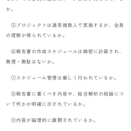
か。
⑤プロジェクトは通常複数人で実施するが、全員
の理解が得られているか。
⑥報告書の作成スケジュールは緻密に計画され、
無理・無駄はないか。
⑦スケジュール管理は厳しく行われているか。
⑧報告書に書くべき内容や、総合解析の結論につ
いて何かが明確に示されているか。
⑨内容が論理的に展開されているか。