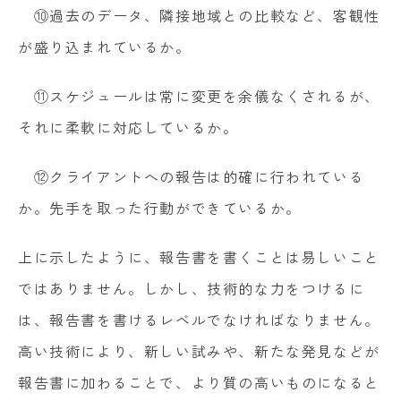
⑩過去のデータ、隣接地域との比較など、客観性
が盛り込まれているか。
⑪スケジュールは常に変更を余儀なくされるが、
それに柔軟に対応しているか。
⑫クライアントへの報告は的確に行われている
か。先手を取った行動ができているか。
上に示したように、報告書を書くことは易しいこと
ではありません。しかし、技術的な力をつけるに
は、報告書を書けるレベルでなければなりません。
高い技術により、新しい試みや、新たな発見などが
報告書に加わることで、より質の高いものになると