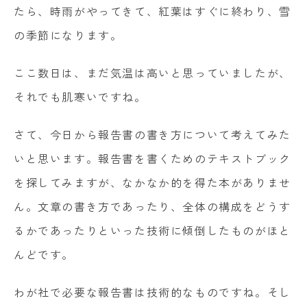
たら、時雨がやってきて、紅葉はすぐに終わり、雪
の季節になります。
ここ数日は、まだ気温は高いと思っていましたが、
それでも肌寒いですね。
さて、今日から報告書の書き方について考えてみた
いと思います。報告書を書くためのテキストブック
を探してみますが、なかなか的を得た本がありませ
ん。文章の書き方であったり、全体の構成をどうす
るかであったりといった技術に傾倒したものがほと
んどです。
わが社で必要な報告書は技術的なものですね。そし