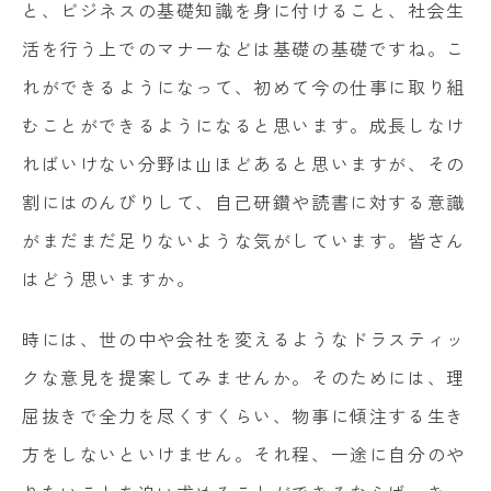
と、ビジネスの基礎知識を身に付けること、社会生
活を行う上でのマナーなどは基礎の基礎ですね。こ
れができるようになって、初めて今の仕事に取り組
むことができるようになると思います。成長しなけ
ればいけない分野は山ほどあると思いますが、その
割にはのんびりして、自己研鑽や読書に対する意識
がまだまだ足りないような気がしています。皆さん
はどう思いますか。
時には、世の中や会社を変えるようなドラスティッ
クな意見を提案してみませんか。そのためには、理
屈抜きで全力を尽くすくらい、物事に傾注する生き
方をしないといけません。それ程、一途に自分のや