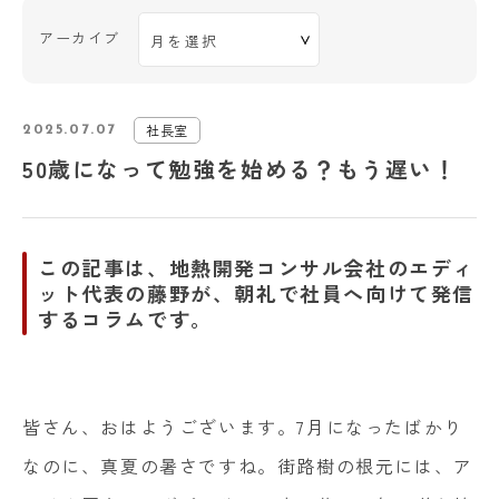
アーカイブ
社長室
2025.07.07
50歳になって勉強を始める？もう遅い！
この記事は、地熱開発コンサル会社のエディ
ット代表の藤野が、朝礼で社員へ向けて発信
するコラムです。
皆さん、おはようございます。
7
月になったばかり
なのに、真夏の暑さですね。街路樹の根元には、ア