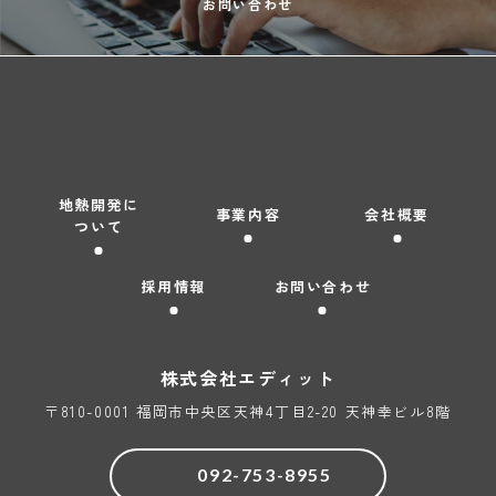
お問い合わせ
地熱開発に
事業内容
会社概要
ついて
採用情報
お問い合わせ
株式会社
エディット
〒810-0001 福岡市中央区天神4丁目2-20 天神幸ビル8階
092-753-8955