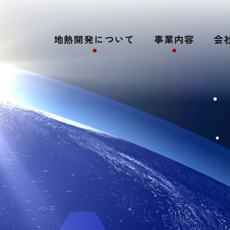
地熱開発について
事業内容
会