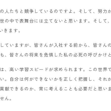
の人たちと競争しているのですよ。そして、努力
世の中で表舞台には立てないと思います。そして
いきます。
していますが、皆さんが入社する前から、皆さん
も、皆さんの将来を危惧した私の必死の呼びかけ
は、高い学習スピードが求められます。この世界
い。自分は何ができないかを正しく把握し、それ
貢献できるのか、常に考えることも必要だと思い
せん。