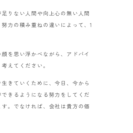
が足りない人間や向上心の無い人間
、努力の積み重ねの違いによって、
1
の顔を思い浮かべながら、アドバイ
と考えてください。
で生きていくために、今日、今から
ができるようになる努力をしてくだ
ます。でなければ、会社は貴方の価