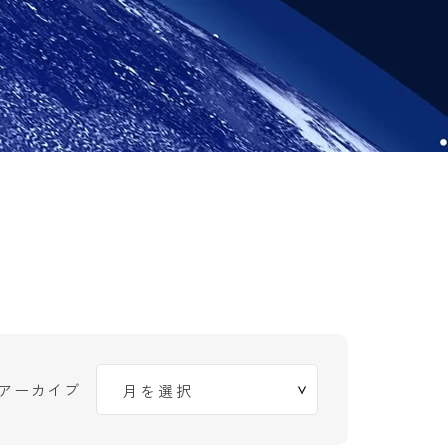
アーカイブ