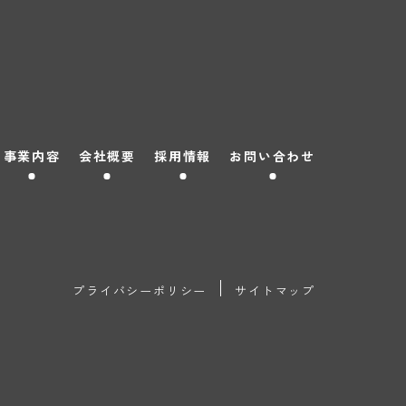
事業内容
会社概要
採用情報
お問い合わせ
プライバシーポリシー
サイトマップ