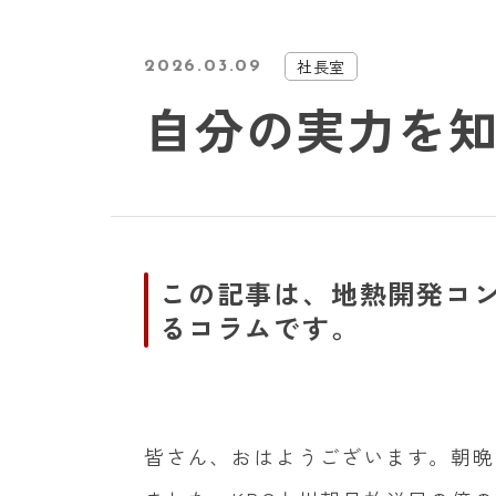
社長室
2026.03.09
自分の実力を
この記事は、地熱開発コ
るコラムです。
皆さん、おはようございます。朝晩