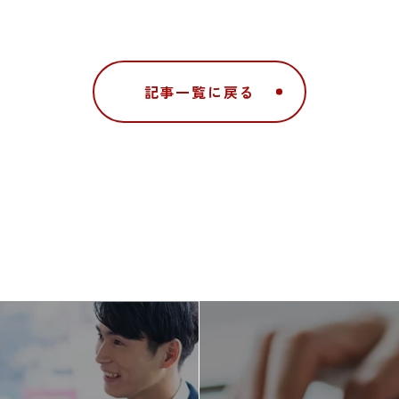
記事一覧に戻る