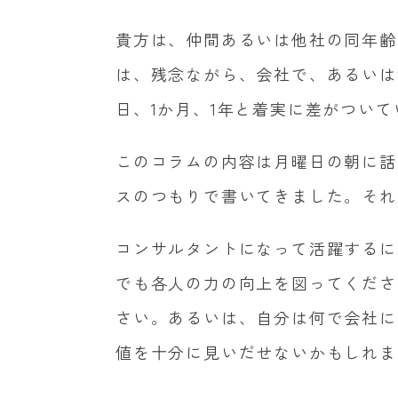
貴方は、仲間あるいは他社の同年齢
は、残念ながら、会社で、あるいは
日、
1
か月、
1
年と着実に差がついて
このコラムの内容は月曜日の朝に話
スのつもりで書いてきました。それ
コンサルタントになって活躍するに
でも各人の力の向上を図ってくださ
さい。あるいは、自分は何で会社に
値を十分に見いだせないかもしれま