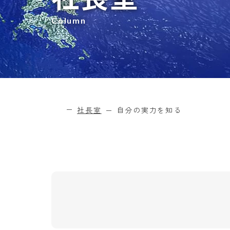
Column
社長室
自分の実力を知る