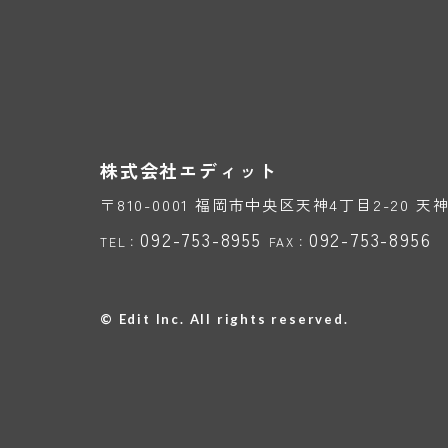
株式会社
エディット
〒810-0001 福岡市中央区天神4丁目2-20 
092-753-8955
092-753-8956
TEL：
FAX：
© Edit Inc.
All rights reserved.