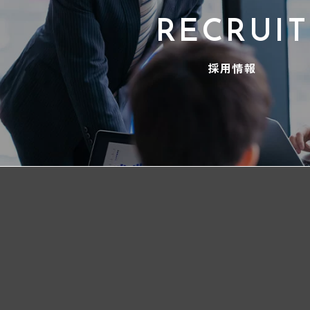
RECRUIT
採用情報