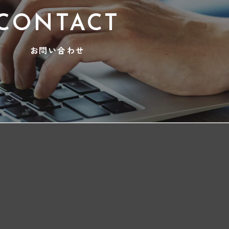
CONTACT
お問い合わせ