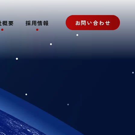
お問い合わせ
社概要
採用情報