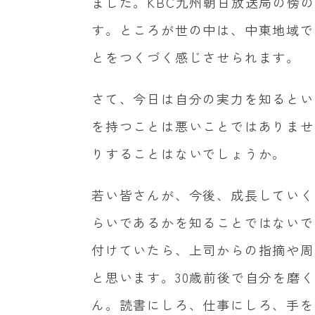
ました。
KBC
九州朝日放送局の傍の
す。ところが世の中は、中東地域で
とをつくづく感じさせられます。
さて、今日は自分の実力を知るとい
を持つことは悪いことではありませ
りすることはないでしょうか。
若い皆さんが、今後、成長していく
らいであるかを知ることではないで
付けていたら、上司からの指摘や周
と思います。
30
歳前後で自分を磨く
ん。読書にしろ、仕事にしろ、手を